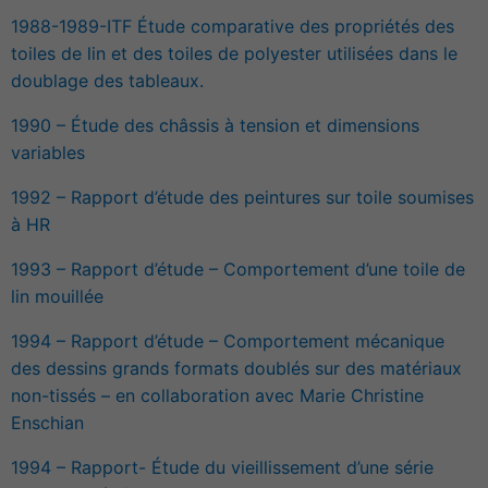
1988-1989-ITF Étude comparative des propriétés des
toiles de lin et des toiles de polyester utilisées dans le
doublage des tableaux.
1990 – Étude des châssis à tension et dimensions
variables
1992 – Rapport d’étude des peintures sur toile soumises
à HR
1993 – Rapport d’étude – Comportement d’une toile de
lin mouillée
1994 – Rapport d’étude – Comportement mécanique
des dessins grands formats doublés sur des matériaux
non-tissés – en collaboration avec Marie Christine
Enschian
1994 – Rapport- Étude du vieillissement d’une série