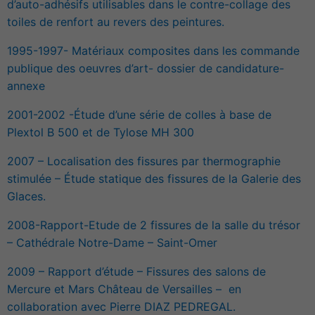
d’auto-adhésifs utilisables dans le contre-collage des
toiles de renfort au revers des peintures.
1995-1997- Matériaux composites dans les commande
publique des oeuvres d’art- dossier de candidature-
annexe
2001-2002 -Étude d’une série de colles à base de
Plextol B 500 et de Tylose MH 300
2007 – Localisation des fissures par thermographie
stimulée – Étude statique des fissures de la Galerie des
Glaces.
2008-Rapport-Etude de 2 fissures de la salle du trésor
– Cathédrale Notre-Dame – Saint-Omer
2009 – Rapport d’étude – Fissures des salons de
Mercure et Mars Château de Versailles – en
collaboration avec Pierre DIAZ PEDREGAL.